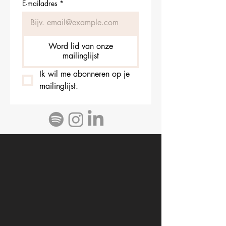
E-mailadres
*
Word lid van onze
mailinglijst
Ik wil me abonneren op je 
mailinglijst.