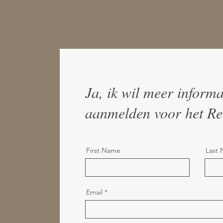
Ja, ik wil meer informa
aanmelden voor het Re
First Name
Last
Email