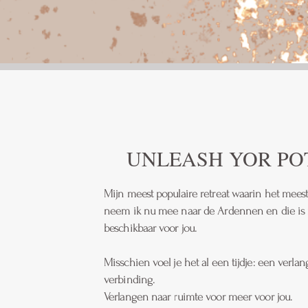
UNLEASH YOR PO
Mijn meest populaire retreat waarin het meest
neem ik nu mee naar de Ardennen en die i
beschikbaar voor jou.
Misschien voel je het al een tijdje: een verlan
verbinding.
Verlangen naar ruimte voor meer voor jou.