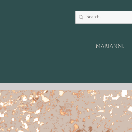
Marianne