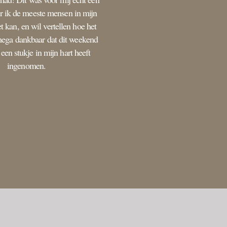
 ik de meeste mensen in mijn
 kan, en wil vertellen hoe het
mega dankbaar dat dit weekend
een stukje in mijn hart heeft
ingenomen.