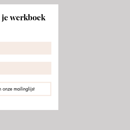
 je werkboek 
 onze mailinglijst