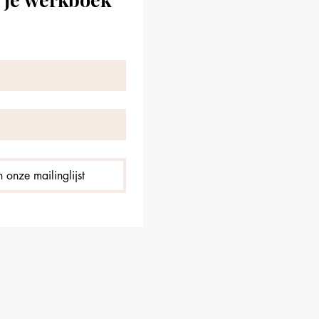
 onze mailinglijst