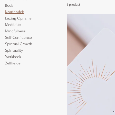
1 product
Boek
Kaartendek
Lezing Opname
Meditatie
Mindfulness
Self-Confidence
Spiritual Growth
Spirituality
Werkboek
Zelfliefde