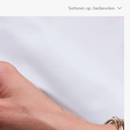
Sorteren op:
Aanbevolen