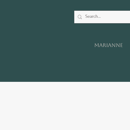
Marianne