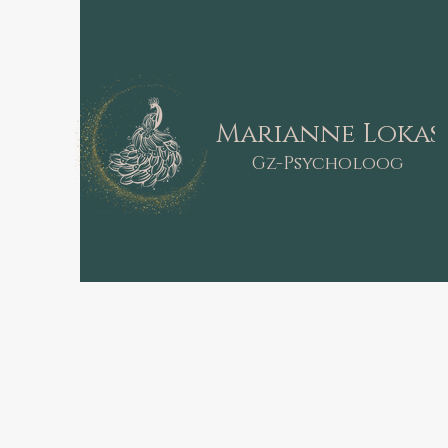
Marianne Lokas
Gz-Psycholoog