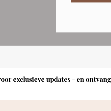
oor exclusieve updates - en ontvang