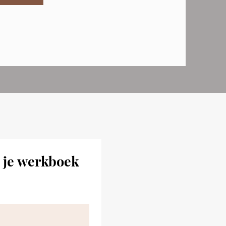
 je werkboek 