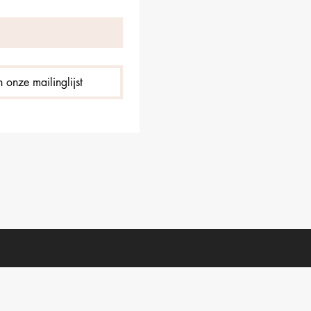
 onze mailinglijst