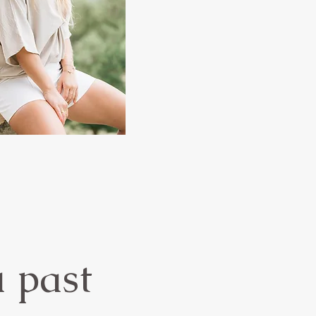
u past