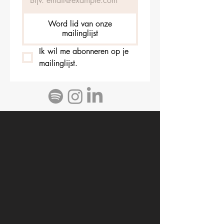
Word lid van onze
mailinglijst
Ik wil me abonneren op je 
mailinglijst.