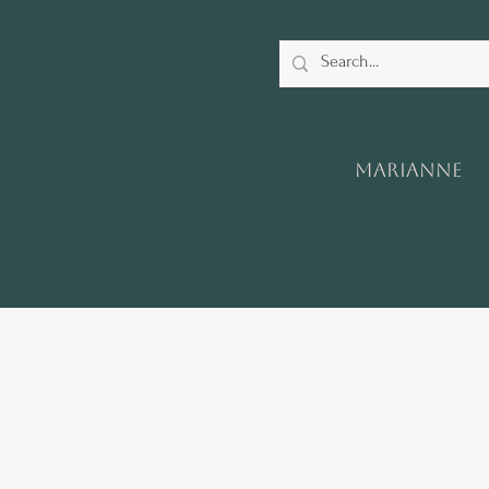
Marianne