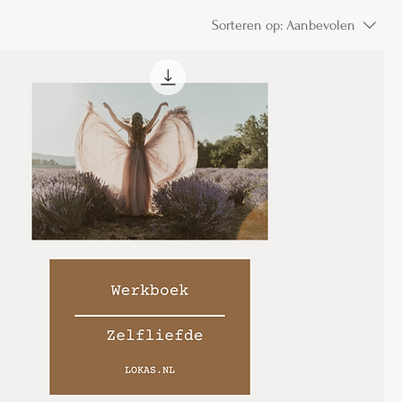
Sorteren op:
Aanbevolen