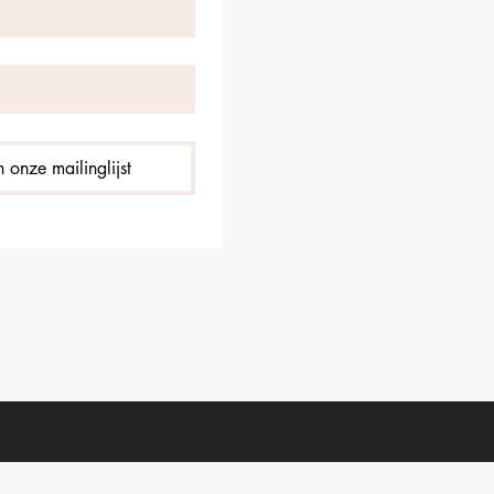
 onze mailinglijst