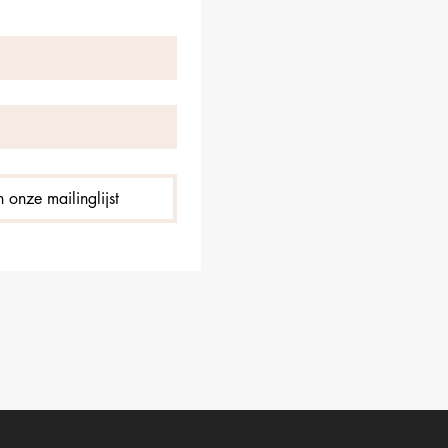
 onze mailinglijst