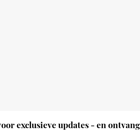
oor exclusieve updates - en ontvang