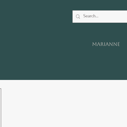
Marianne