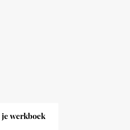
 je werkboek 