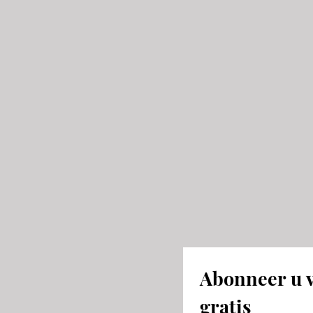
Abonneer u v
gratis