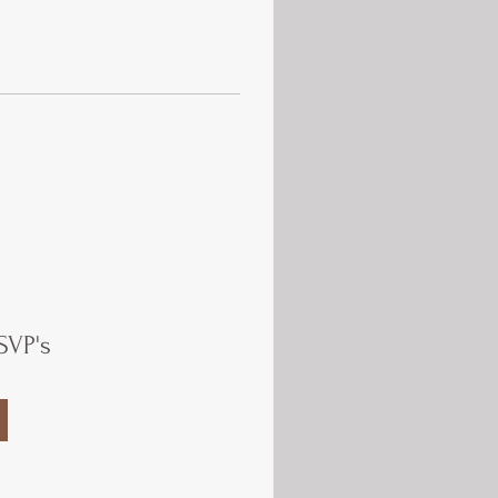
SVP's