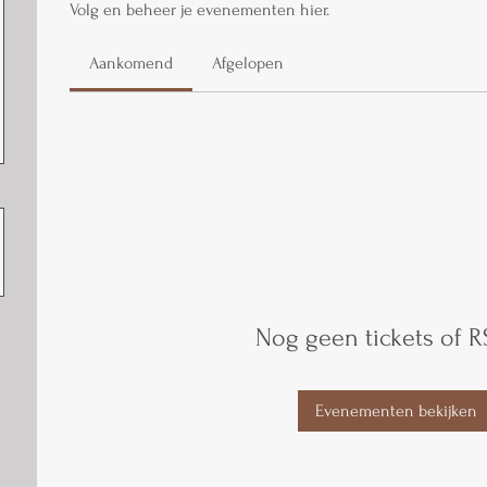
Volg en beheer je evenementen hier.
Aankomend
Afgelopen
Nog geen tickets of R
Evenementen bekijken