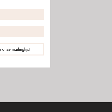
 onze mailinglijst