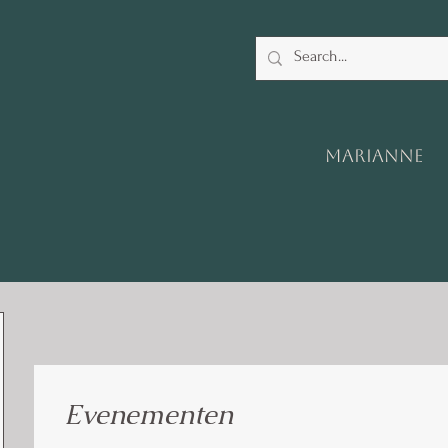
Marianne
Evenementen