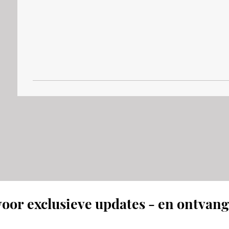
oor exclusieve updates - en ontvang