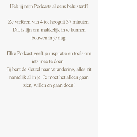
Heb jij mijn Podcasts al eens beluisterd?
Ze variëren van 4 tot hooguit 37 minuten.
Dat is fijn om makkelijk in te kunnen
bouwen in je dag.
Elke Podcast geeft je inspiratie en tools om
iets mee te doen.
Jij bent de sleutel naar verandering, alles zit
namelijk al in je. Je moet het alleen gaan
zien, willen en gaan doen!