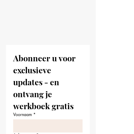
Abonneer u voor 
exclusieve 
updates - en 
ontvang je 
werkboek gratis
Voornaam
*