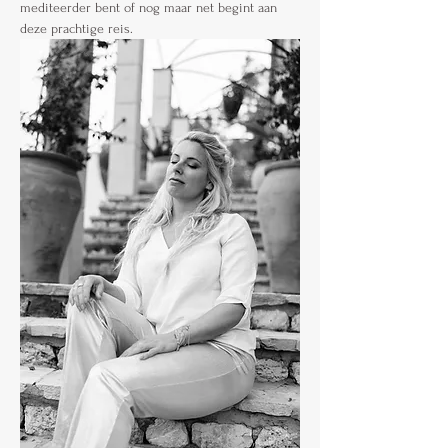
mediteerder bent of nog maar net begint aan 
deze prachtige reis.