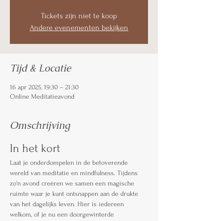
Tickets zijn niet te koop
Andere evenementen bekijken
Tijd & Locatie
16 apr 2025, 19:30 – 21:30
Online Meditatieavond
Omschrijving
In het kort
Laat je onderdompelen in de betoverende 
wereld van meditatie en mindfulness. Tijdens 
zo'n avond creëren we samen een magische 
ruimte waar je kunt ontsnappen aan de drukte 
van het dagelijks leven. Hier is iedereen 
welkom, of je nu een doorgewinterde 