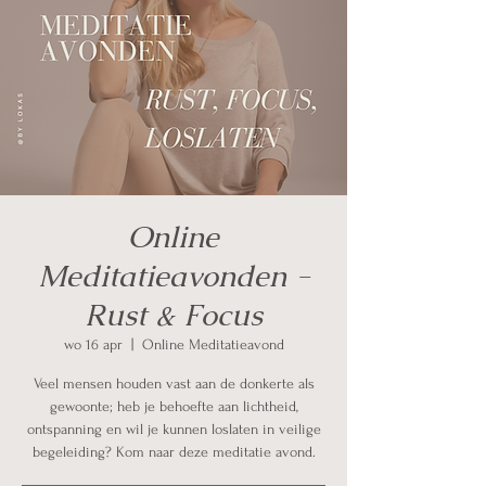
Online
Meditatieavonden -
Rust & Focus
wo 16 apr
  |  
Online Meditatieavond
Veel mensen houden vast aan de donkerte als
gewoonte; heb je behoefte aan lichtheid,
ontspanning en wil je kunnen loslaten in veilige
begeleiding? Kom naar deze meditatie avond.