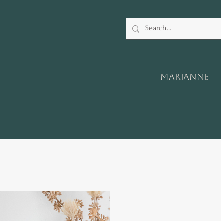
Marianne