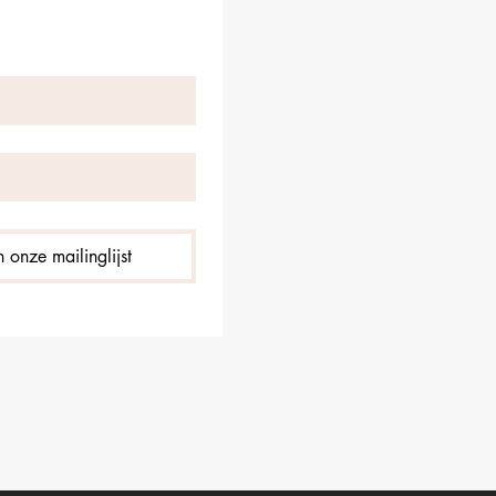
 onze mailinglijst