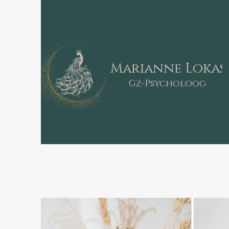
Marianne Lokas
Gz-Psycholoog