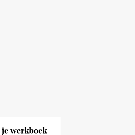
 je werkboek 