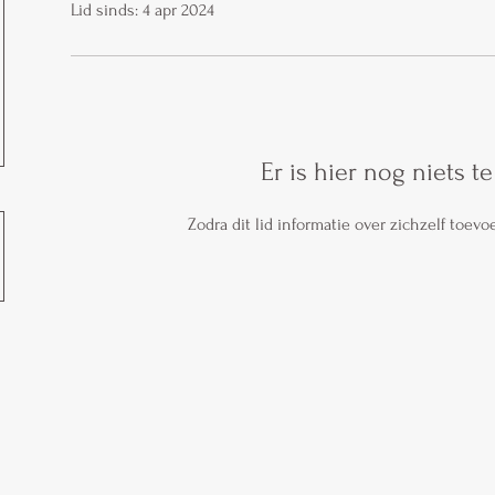
Lid sinds: 4 apr 2024
Er is hier nog niets te
Zodra dit lid informatie over zichzelf toevoeg