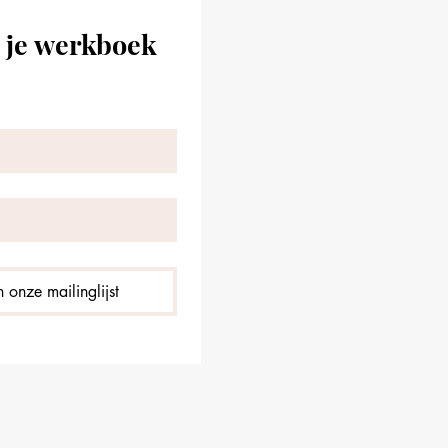
 je werkboek 
 onze mailinglijst