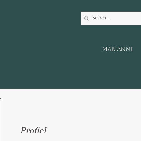
Marianne
Profiel